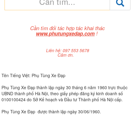
Cần tìm đối tác hợp tác khai thác
www.phutungxedap.com
!
Liên hệ: 097 553 5678
Cảm ơn.
Tên Tiếng Việt: Phụ Tùng Xe Đạp
Phụ Tùng Xe Đạp thành lập ngày 30 tháng 6 năm 1960 trực thuộc
UBND thành phố Hà Nội, theo giấy phép đăng ký kinh doanh số
0100100424 do Sở Kế hoạch và Đầu tư Thành phố Hà Nội cấp.
Phụ Tùng Xe Đạp được thành lập ngày 30/06/1960.