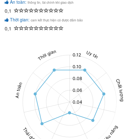
An toàn:
thông tin, tài chính khi giao dịch
0,1
Thời gian:
cam kết thực hiện có được đảm bảo
0,1