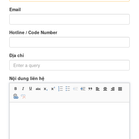
Email
Hotline / Code Number
Địa chỉ
Nội dung liên hệ